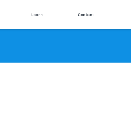
Learn
Contact