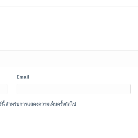
Email
อร์นี้ สำหรับการแสดงความเห็นครั้งถัดไป