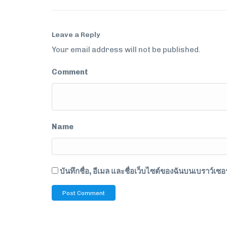
Leave a Reply
Your email address will not be published.
Comment
Name
บันทึกชื่อ, อีเมล และชื่อเว็บไซต์ของฉันบนเบราว์เซ