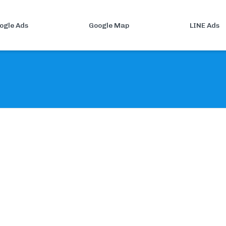
ogle Ads
Google Map
LINE Ads