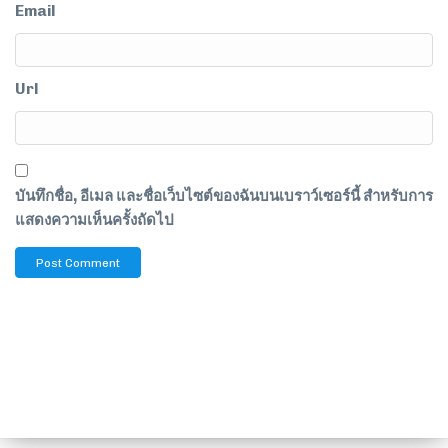
Email
Url
บันทึกชื่อ, อีเมล และชื่อเว็บไซต์ของฉันบนเบราว์เซอร์นี้ สำหรับการ
แสดงความเห็นครั้งถัดไป