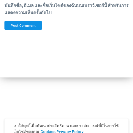
บันทึกชื่อ, อีเมล และชื่อเว็บไซต์ของฉันบนเบราว์เซอร์นี้ สำหรับการ
แสดงความเห็นครั้งถัดไป
เราใช้คุกกี้เพื่อพัฒนาประสิทธิภาพ และประสบการณ์ที่ดีในการใช้
เว็บไซต์ของคุณ
Cookies Privacy Policy