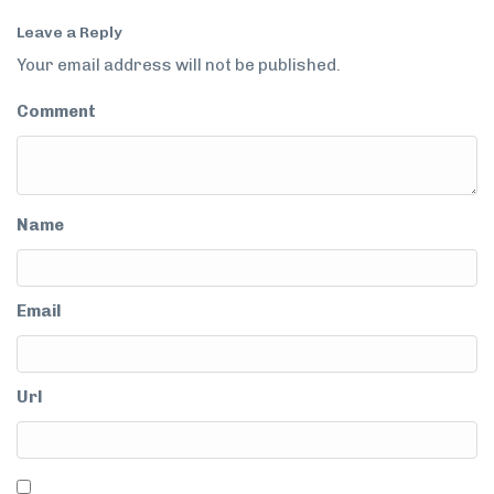
Leave a Reply
Your email address will not be published.
Comment
Name
Email
Url