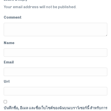
Your email address will not be published.
Comment
Name
Email
Url
บันทึกชื่อ, อีเมล และชื่อเว็บไซต์ของฉันบนเบราว์เซอร์นี้ สำหรับการ