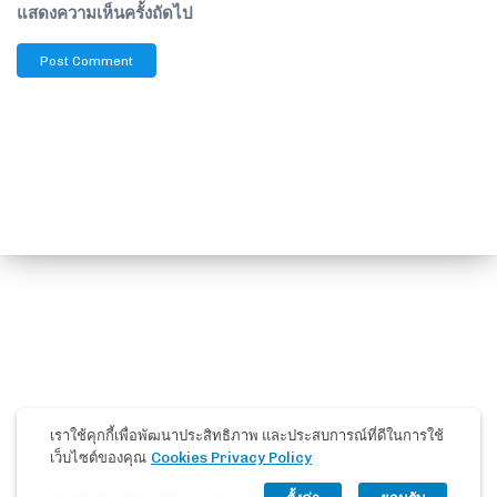
แสดงความเห็นครั้งถัดไป
เราใช้คุกกี้เพื่อพัฒนาประสิทธิภาพ และประสบการณ์ที่ดีในการใช้
เว็บไซต์ของคุณ
Cookies Privacy Policy
Copyright @ 2019-2026 Ad And Consult Co.,Ltd. All Rights Reserved.