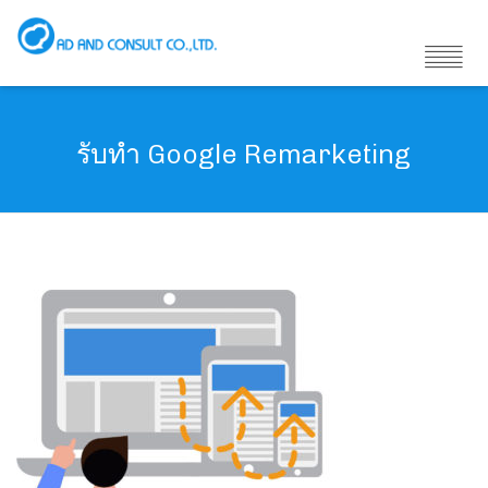
รับทำ Google Remarketing