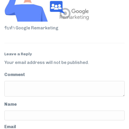
รับทำ Google Remarketing
Leave a Reply
Your email address will not be published.
Comment
Name
Email