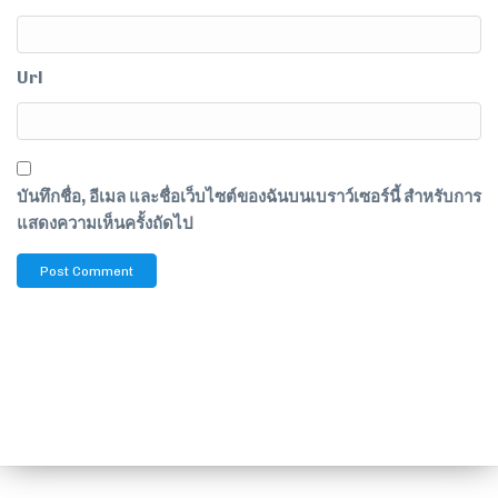
Url
บันทึกชื่อ, อีเมล และชื่อเว็บไซต์ของฉันบนเบราว์เซอร์นี้ สำหรับการ
แสดงความเห็นครั้งถัดไป