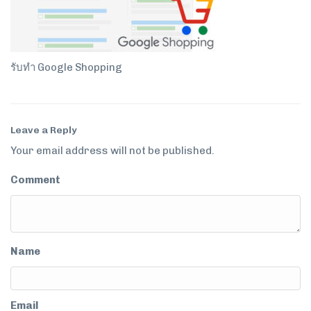
รับทำ Google Shopping
Leave a Reply
Your email address will not be published.
Comment
Name
Email