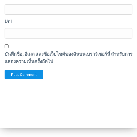
Url
บันทึกชื่อ, อีเมล และชื่อเว็บไซต์ของฉันบนเบราว์เซอร์นี้ สำหรับการ
แสดงความเห็นครั้งถัดไป