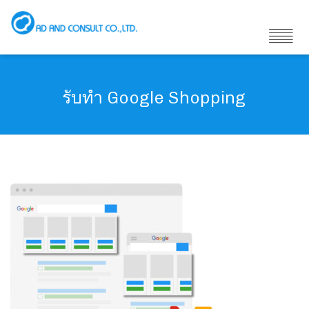
รับทำ Google Shopping