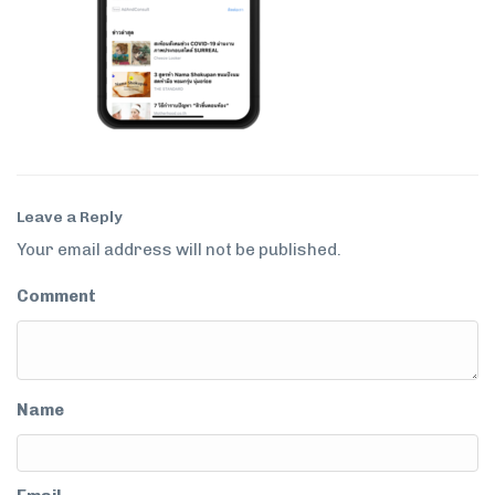
Leave a Reply
Your email address will not be published.
Comment
Name