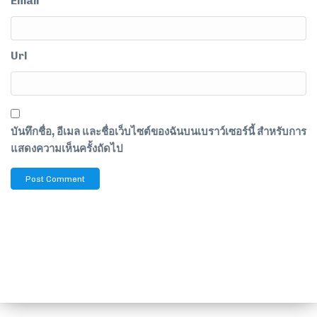
Email
Url
บันทึกชื่อ, อีเมล และชื่อเว็บไซต์ของฉันบนเบราว์เซอร์นี้ สำหรับการ
แสดงความเห็นครั้งถัดไป