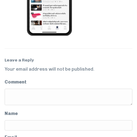
Leave a Reply
Your email address will not be published.
Comment
Name