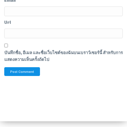
Email
Url
บันทึกชื่อ, อีเมล และชื่อเว็บไซต์ของฉันบนเบราว์เซอร์นี้ สำหรับการ
แสดงความเห็นครั้งถัดไป