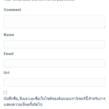
Comment
Name
Email
Url
บันทึกชื่อ, อีเมล และชื่อเว็บไซต์ของฉันบนเบราว์เซอร์นี้ สำหรับการ
แสดงความเห็นครั้งถัดไป