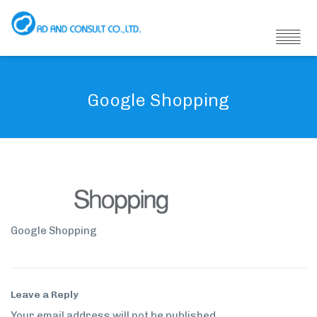
Google Shopping
Google Shopping
Leave a Reply
Your email address will not be published.