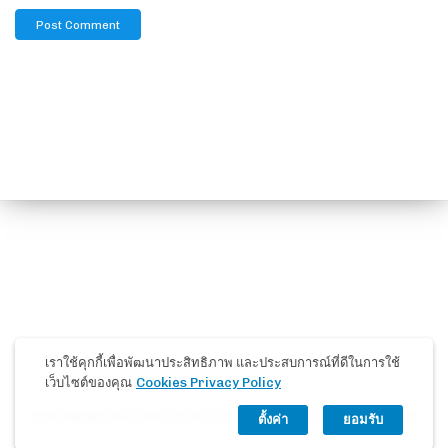
เราใช้คุกกี้เพื่อพัฒนาประสิทธิภาพ และประสบการณ์ที่ดีในการใช้
เว็บไซต์ของคุณ
Cookies Privacy Policy
Copyright @ 2019-2026 Ad And Consult Co.,Ltd. All Rights Reserved.
ตั้งค่า
ยอมรับ