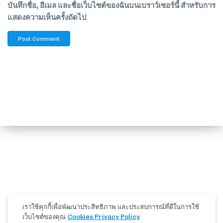
บันทึกชื่อ, อีเมล และชื่อเว็บไซต์ของฉันบนเบราว์เซอร์นี้ สำหรับการ
แสดงความเห็นครั้งถัดไป
เราใช้คุกกี้เพื่อพัฒนาประสิทธิภาพ และประสบการณ์ที่ดีในการใช้
เว็บไซต์ของคุณ
Cookies Privacy Policy