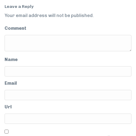
Leave a Reply
Your email address will not be published.
Comment
Name
Email
Url